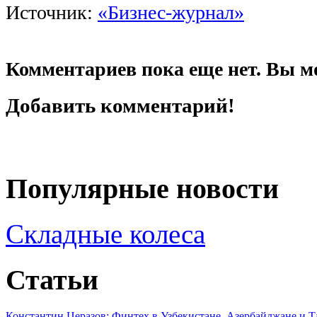
Источник:
«Бизнес-журнал»
Комментариев пока еще нет. Вы м
Добавить комментарий!
Популярные новости
Складные колеса
Статьи
Константин Церазов: Финтех в Узбекистане, Азербайджане и 