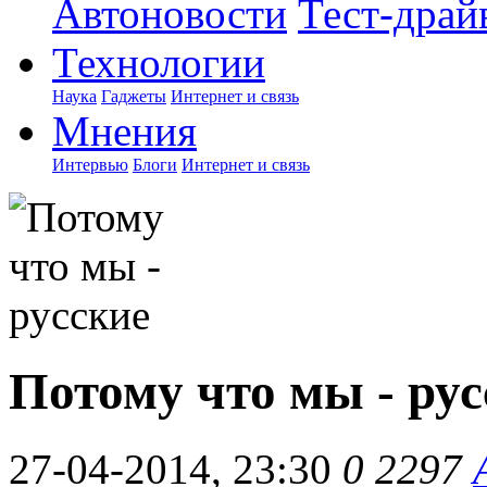
Автоновости
Тест-драй
Технологии
Наука
Гаджеты
Интернет и связь
Мнения
Интервью
Блоги
Интернет и связь
Потому что мы - рус
27-04-2014, 23:30
0
2297