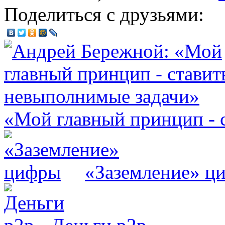
Поделиться с друзьями:
«Мой главный принцип - 
«Заземление» ц