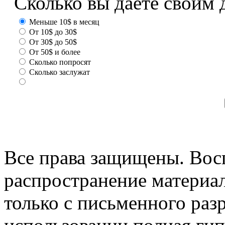
Сколько вы даете своим 
Меньше 10$ в месяц
От 10$ до 30$
От 30$ до 50$
От 50$ и более
Сколько попросят
Сколько заслужат
Все права защищены. Вос
распространение материа
только с письменного раз