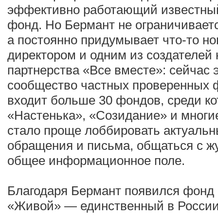
эффективно работающий известны
фонд. Но Бермант не ограничивает
а постоянно придумывает что-то нов
директором и одним из создателей
партнерства «Все вместе»: сейчас
сообщество частных проверенных ф
входит больше 30 фондов, среди к
«Настенька», «Созидание» и многие
стало проще лоббировать актуальн
обращения и письма, общаться с ж
общее информационное поле.
Благодаря Бермант появился фонд
«Живой» — единственный в России