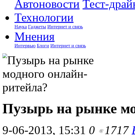
Автоновости
Тест-драй
Технологии
Наука
Гаджеты
Интернет и связь
Мнения
Интервью
Блоги
Интернет и связь
Пузырь на рынке мо
9-06-2013, 15:31
0
1717