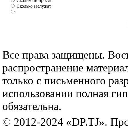
Сколько попросят
Сколько заслужат
Все права защищены. Вос
распространение материа
только с письменного раз
использовании полная гип
обязательна.
© 2012-2024 «DP.TJ». Пр