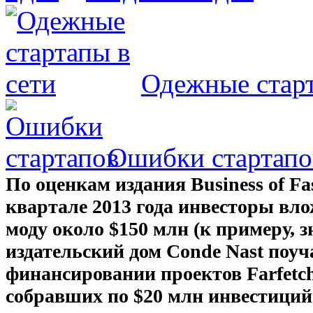
Одежные старт
Ошибки стартапо
По оценкам издания Business of Fa
квартале 2013 года инвесторы вло
моду около $150 млн (к примеру, 
издательский дом Conde Nast поуч
финансировании проектов Farfetch
собравших по $20 млн инвестиций