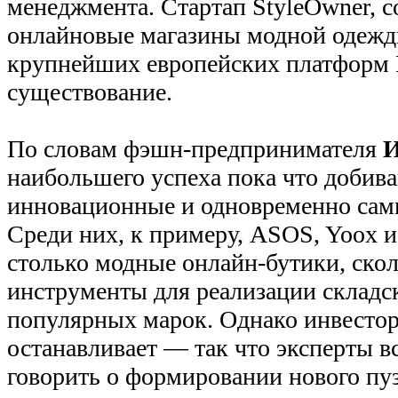
менеджмента. Стартап StyleOwner, 
онлайновые магазины модной одежды
крупнейших европейских платформ 
существование.
По словам фэшн-предпринимателя
И
наибольшего успеха пока что добив
инновационные и одновременно сам
Среди них, к примеру, ASOS, Yoox 
столько модные онлайн-бутики, ско
инструменты для реализации складс
популярных марок. Однако инвестор
останавливает — так что эксперты в
говорить о формировании нового пу