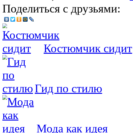
Поделиться с друзьями:
Костюмчик сидит
Гид по стилю
Мода как идея