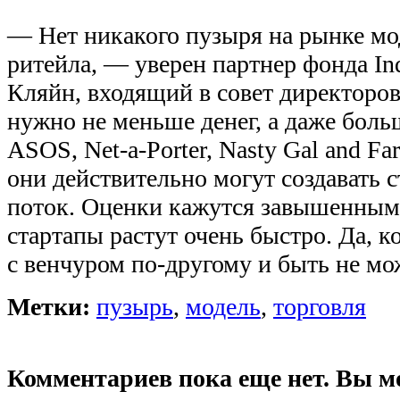
— Нет никакого пузыря на рынке мо
ритейла, — уверен партнер фонда In
Кляйн, входящий в совет директоров
нужно не меньше денег, а даже боль
ASOS, Net-a-Porter, Nasty Gal and Far
они действительно могут создавать
поток. Оценки кажутся завышенными
стартапы растут очень быстро. Да, к
с венчуром по-другому и быть не мо
Метки:
пузырь
,
модель
,
торговля
Комментариев пока еще нет. Вы м