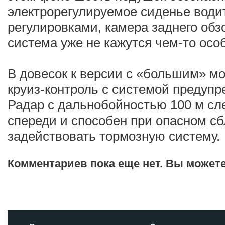
электрорегулируемое сиденье води
регулировками, камера заднего об
система уже не кажутся чем-то осо
В довесок к версии с «большим» м
круиз-контроль с системой предупр
Радар с дальнобойностью 100 м сл
спереди и способен при опасном с
задействовать тормозную систему.
Комментариев пока еще нет. Вы может
Добавить комментарий!